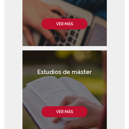
VER MÁS
Estudios de máster
VER MÁS