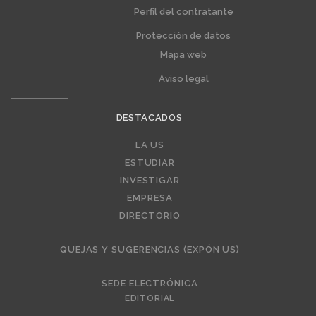
Perfil del contratante
Protección de datos
Mapa web
Aviso legal
DESTACADOS
Editorial
LA US
ESTUDIAR
INVESTIGAR
EMPRESA
DIRECTORIO
QUEJAS Y SUGERENCIAS (EXPÓN US)
SEDE ELECTRÓNICA
EDITORIAL