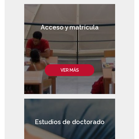
Acceso y matrícula
VER MÁS
Estudios de doctorado