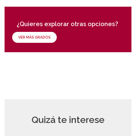
¿Quieres explorar otras opciones?
VER MÁS GRADOS
Quizá te interese