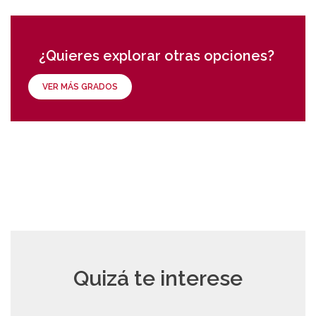
¿Quieres explorar otras opciones?
VER MÁS GRADOS
Quizá te interese