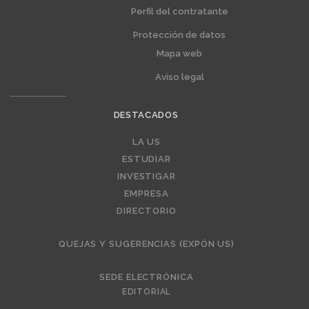
Perfil del contratante
Protección de datos
Mapa web
Aviso legal
DESTACADOS
Editorial
LA US
ESTUDIAR
INVESTIGAR
EMPRESA
DIRECTORIO
QUEJAS Y SUGERENCIAS (EXPÓN US)
SEDE ELECTRÓNICA
EDITORIAL