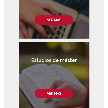
VER MÁS
Estudios de máster
VER MÁS