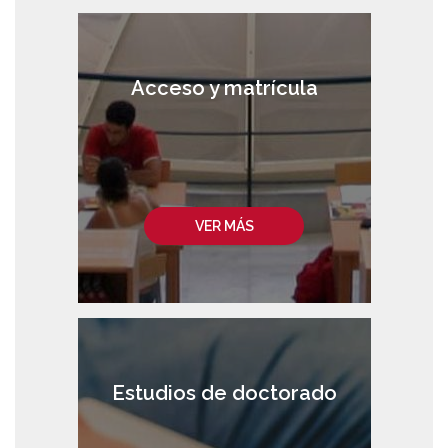
Acceso y matrícula
VER MÁS
Estudios de doctorado