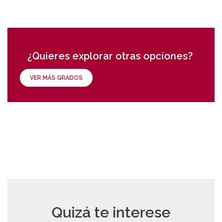
¿Quieres explorar otras opciones?
VER MÁS GRADOS
Quizá te interese