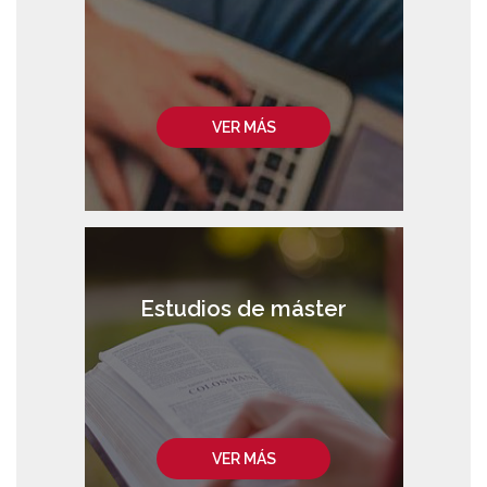
VER MÁS
Estudios de máster
VER MÁS