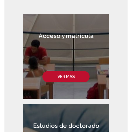
Acceso y matrícula
VER MÁS
Estudios de doctorado