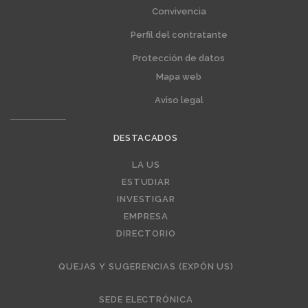
Convivencia
Perfil del contratante
Protección de datos
Mapa web
Aviso legal
DESTACADOS
Editorial
LA US
ESTUDIAR
INVESTIGAR
EMPRESA
DIRECTORIO
QUEJAS Y SUGERENCIAS (EXPÓN US)
SEDE ELECTRÓNICA