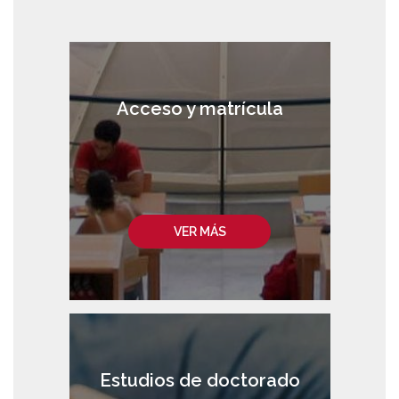
Acceso y matrícula
VER MÁS
Estudios de doctorado