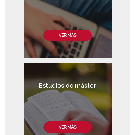
VER MÁS
Estudios de máster
VER MÁS