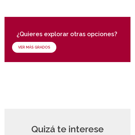
¿Quieres explorar otras opciones?
VER MÁS GRADOS
Quizá te interese