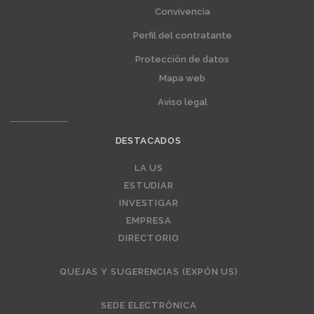
Convivencia
Perfil del contratante
Protección de datos
Mapa web
Aviso legal
DESTACADOS
Editorial
LA US
ESTUDIAR
INVESTIGAR
EMPRESA
DIRECTORIO
QUEJAS Y SUGERENCIAS (EXPÓN US)
SEDE ELECTRÓNICA