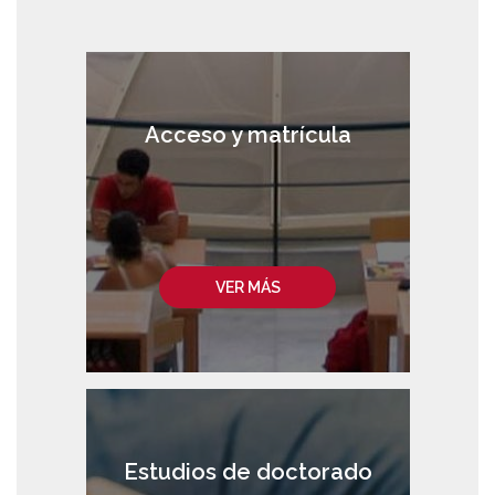
Acceso y matrícula
VER MÁS
Estudios de doctorado