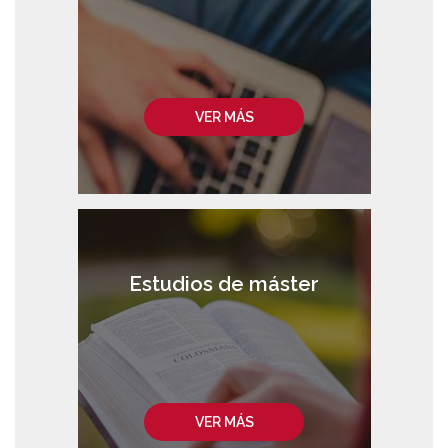
VER MÁS
Estudios de máster
VER MÁS