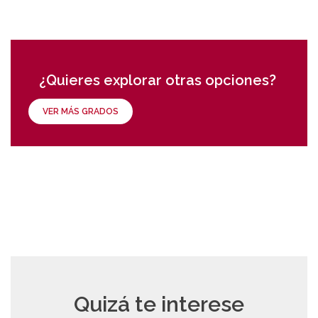
¿Quieres explorar otras opciones?
VER MÁS GRADOS
Quizá te interese