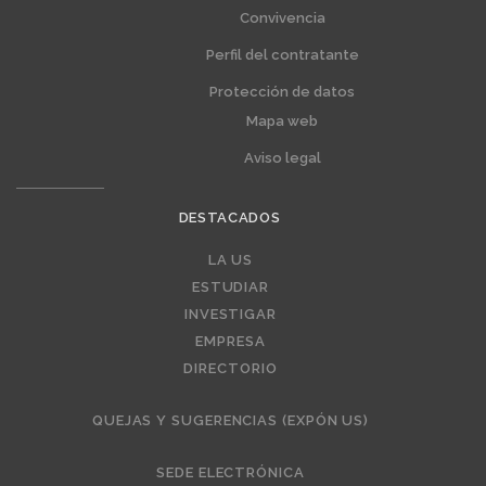
Convivencia
Perfil del contratante
Protección de datos
Mapa web
Aviso legal
DESTACADOS
Editorial
LA US
ESTUDIAR
INVESTIGAR
EMPRESA
DIRECTORIO
QUEJAS Y SUGERENCIAS (EXPÓN US)
SEDE ELECTRÓNICA