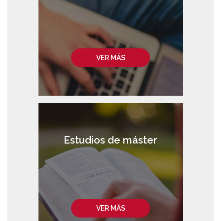
VER MÁS
Estudios de máster
VER MÁS