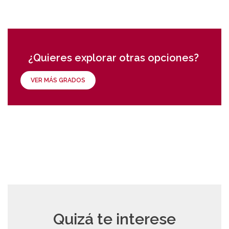
¿Quieres explorar otras opciones?
VER MÁS GRADOS
Quizá te interese