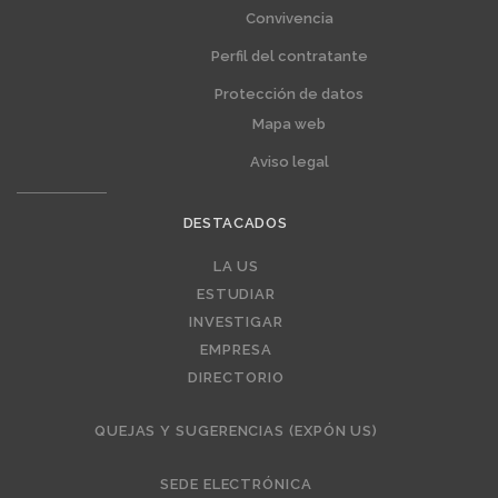
Convivencia
Perfil del contratante
Protección de datos
Mapa web
Aviso legal
DESTACADOS
Editorial
LA US
ESTUDIAR
INVESTIGAR
EMPRESA
DIRECTORIO
QUEJAS Y SUGERENCIAS (EXPÓN US)
SEDE ELECTRÓNICA