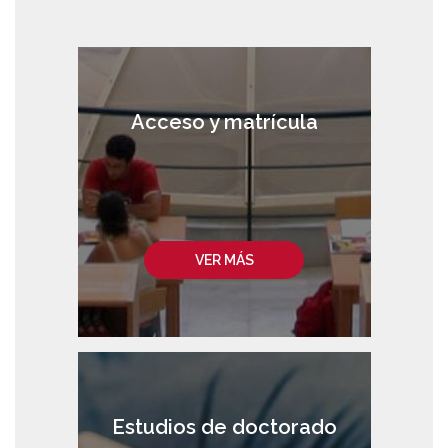
Acceso y matrícula
VER MÁS
Estudios de doctorado