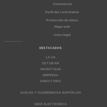
Convivencia
Perfil del contratante
Protección de datos
Mapa web
Aviso legal
DESTACADOS
Editorial
LA US
ESTUDIAR
INVESTIGAR
EMPRESA
DIRECTORIO
QUEJAS Y SUGERENCIAS (EXPÓN US)
SEDE ELECTRÓNICA