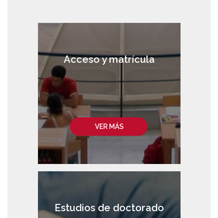
Acceso y matrícula
VER MÁS
Estudios de doctorado