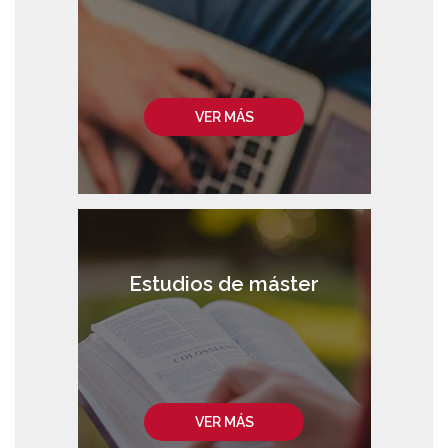
VER MÁS
Estudios de máster
VER MÁS