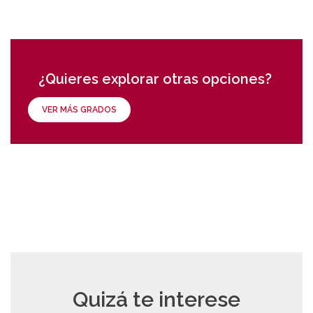
¿Quieres explorar otras opciones?
VER MÁS GRADOS
Quizá te interese