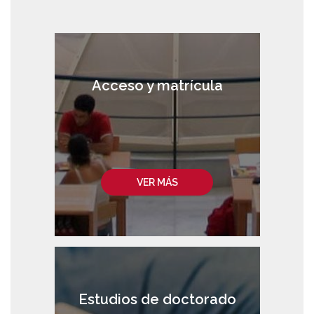
Acceso y matrícula
VER MÁS
Estudios de doctorado