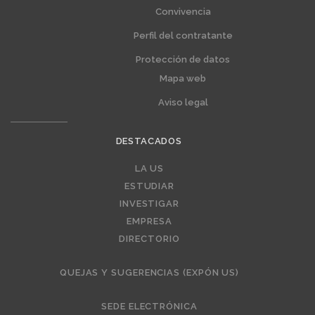
Convivencia
Perfil del contratante
Protección de datos
Mapa web
Aviso legal
DESTACADOS
Editorial
LA US
ESTUDIAR
INVESTIGAR
EMPRESA
DIRECTORIO
QUEJAS Y SUGERENCIAS (EXPÓN US)
SEDE ELECTRÓNICA