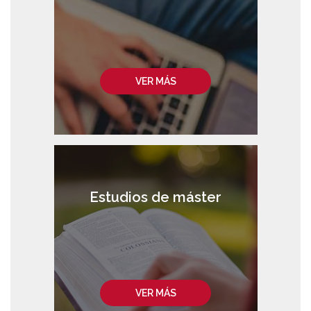
VER MÁS
Estudios de máster
VER MÁS