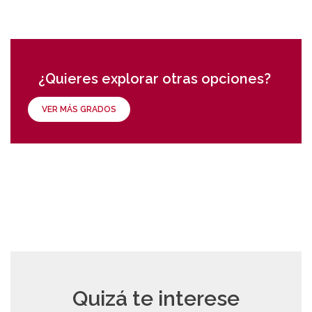
¿Quieres explorar otras opciones?
VER MÁS GRADOS
Quizá te interese