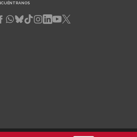
NCUÉNTRANOS