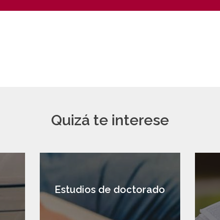
Quizá te interese
a
Estudios de doctorado