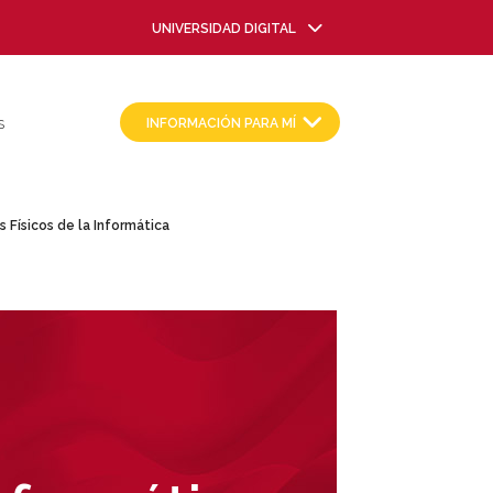
UNIVERSIDAD DIGITAL
INFORMACIÓN PARA MÍ
S
Físicos de la Informática