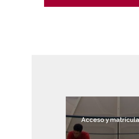
Acceso y matrícul