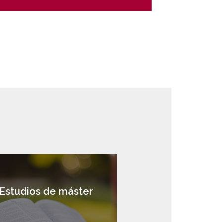
Estudios de máster