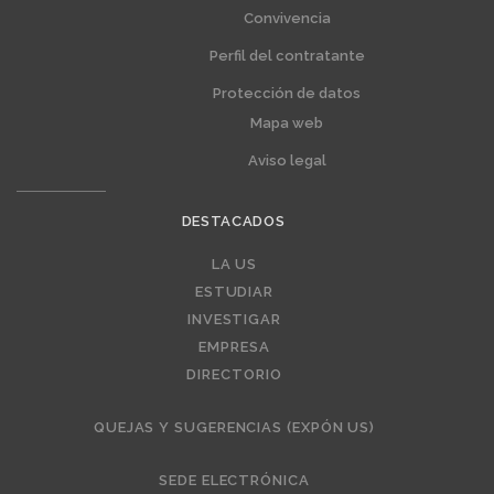
Convivencia
Perfil del contratante
Protección de datos
Mapa web
Aviso legal
DESTACADOS
Editorial
LA US
ESTUDIAR
INVESTIGAR
EMPRESA
DIRECTORIO
QUEJAS Y SUGERENCIAS (EXPÓN US)
SEDE ELECTRÓNICA