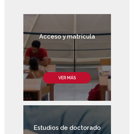
Acceso y matrícula
VER MÁS
Estudios de doctorado