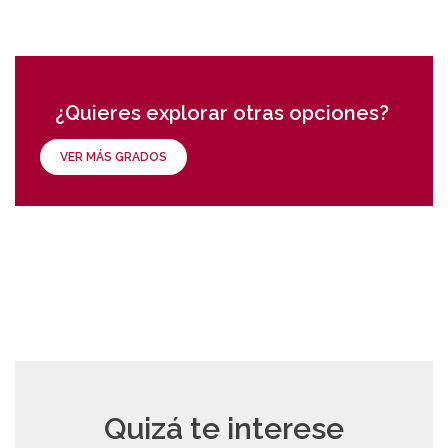
¿Quieres explorar otras opciones?
VER MÁS GRADOS
Quizá te interese