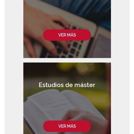
VER MÁS
Estudios de máster
VER MÁS