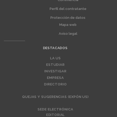
Perfil del contratante
Protección de datos
Mapa web
Aviso legal
DESTACADOS
Editorial
LA US
ESTUDIAR
INVESTIGAR
EMPRESA
DIRECTORIO
QUEJAS Y SUGERENCIAS (EXPÓN US)
SEDE ELECTRÓNICA
EDITORIAL