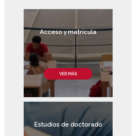
Acceso y matrícula
VER MÁS
Estudios de doctorado