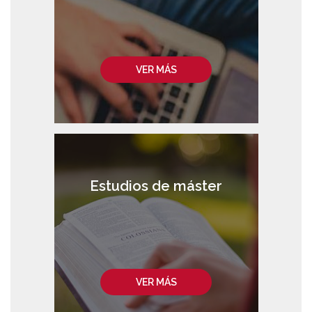
VER MÁS
Estudios de máster
VER MÁS