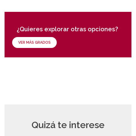
¿Quieres explorar otras opciones?
VER MÁS GRADOS
Quizá te interese