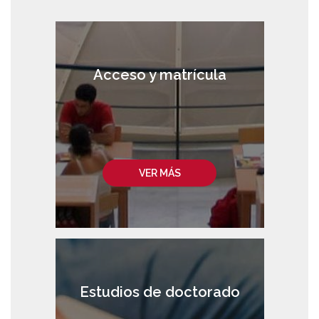
Acceso y matrícula
VER MÁS
Estudios de doctorado