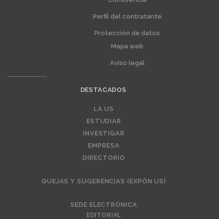
Perfil del contratante
Protección de datos
Mapa web
Aviso legal
DESTACADOS
Editorial
LA US
ESTUDIAR
INVESTIGAR
EMPRESA
DIRECTORIO
QUEJAS Y SUGERENCIAS (EXPÓN US)
SEDE ELECTRÓNICA
EDITORIAL