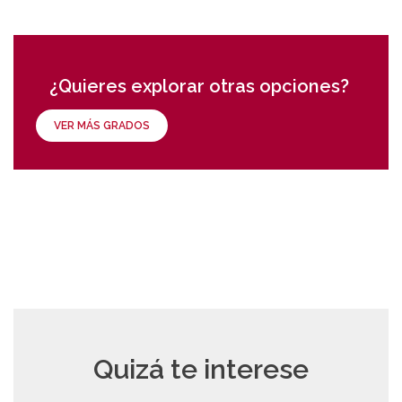
¿Quieres explorar otras opciones?
VER MÁS GRADOS
Quizá te interese