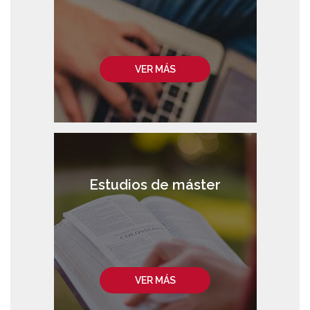
VER MÁS
Estudios de máster
VER MÁS