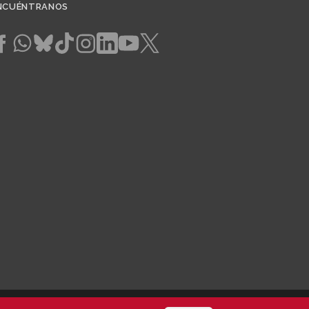
NCUÉNTRANOS