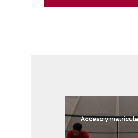
Acceso y matrícul