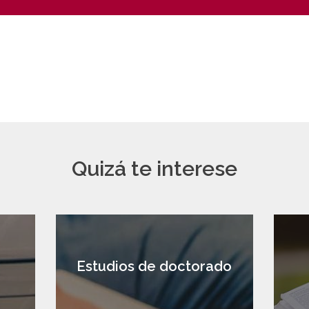
Quizá te interese
a
Estudios de doctorado