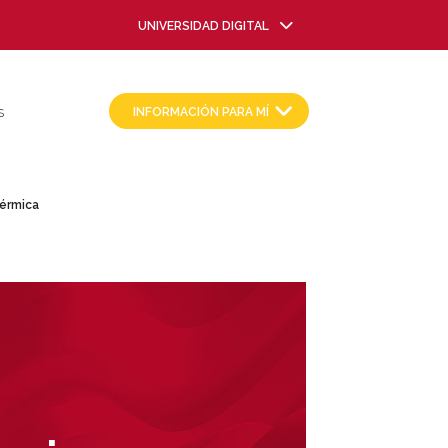
UNIVERSIDAD DIGITAL
INFORMACIÓN PARA MÍ
S
Térmica