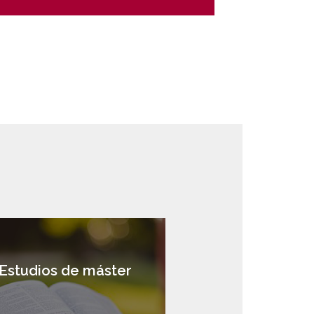
Estudios de máster