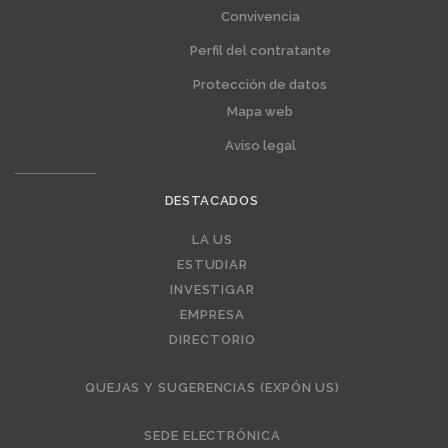
Convivencia
Perfil del contratante
Protección de datos
Mapa web
Aviso legal
DESTACADOS
Editorial
LA US
ESTUDIAR
INVESTIGAR
EMPRESA
DIRECTORIO
QUEJAS Y SUGERENCIAS (EXPÓN US)
SEDE ELECTRÓNICA