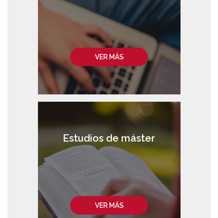
VER MÁS
Estudios de máster
VER MÁS