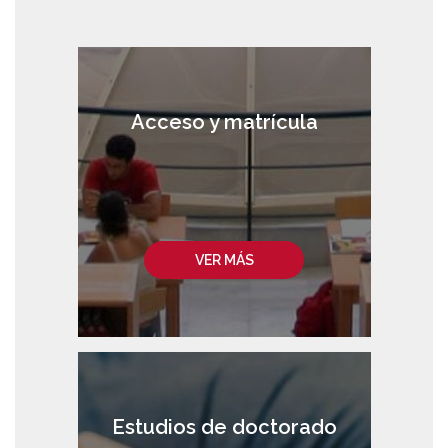
Acceso y matrícula
VER MÁS
Estudios de doctorado