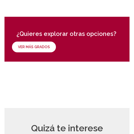
¿Quieres explorar otras opciones?
VER MÁS GRADOS
Quizá te interese