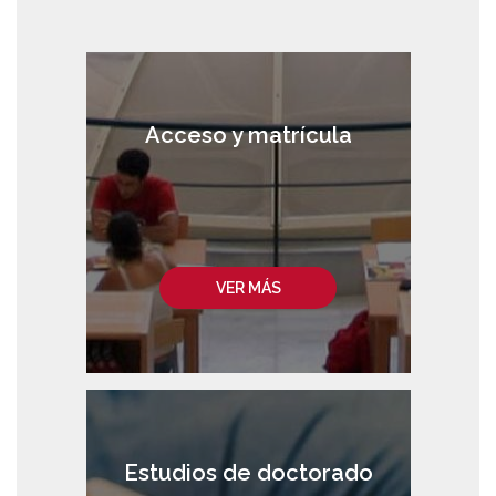
Acceso y matrícula
VER MÁS
Estudios de doctorado