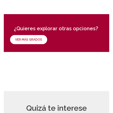
¿Quieres explorar otras opciones?
VER MÁS GRADOS
Quizá te interese