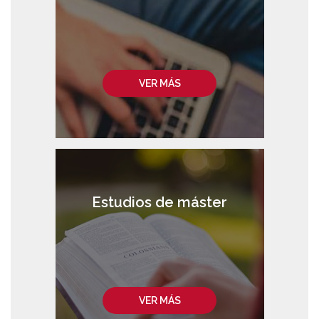
VER MÁS
Estudios de máster
VER MÁS