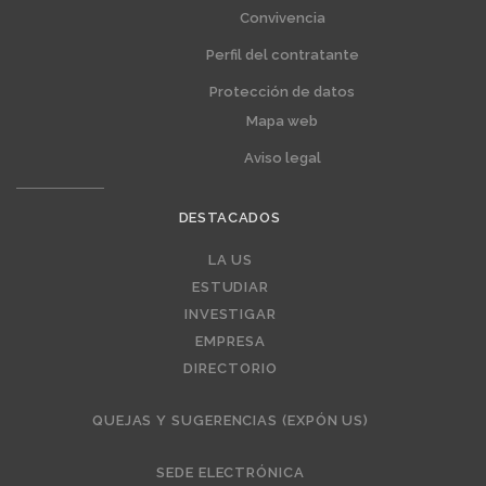
Convivencia
Perfil del contratante
Protección de datos
Mapa web
Aviso legal
DESTACADOS
Editorial
LA US
ESTUDIAR
INVESTIGAR
EMPRESA
DIRECTORIO
QUEJAS Y SUGERENCIAS (EXPÓN US)
SEDE ELECTRÓNICA