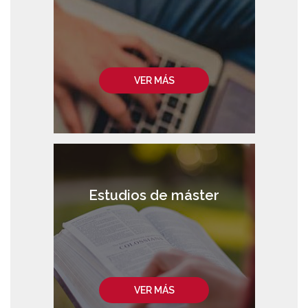
VER MÁS
Estudios de máster
VER MÁS