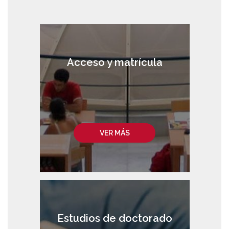
Acceso y matrícula
VER MÁS
Estudios de doctorado