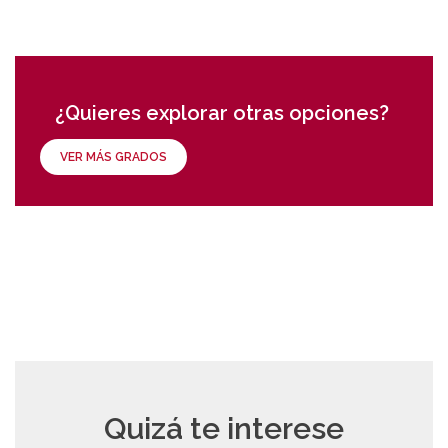
¿Quieres explorar otras opciones?
VER MÁS GRADOS
Quizá te interese