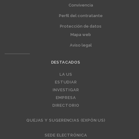
Convivencia
Perfil del contratante
Protección de datos
Mapa web
Aviso legal
DESTACADOS
Editorial
LA US
ESTUDIAR
INVESTIGAR
EMPRESA
DIRECTORIO
QUEJAS Y SUGERENCIAS (EXPÓN US)
SEDE ELECTRÓNICA