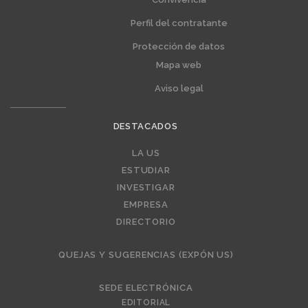
Perfil del contratante
Protección de datos
Mapa web
Aviso legal
DESTACADOS
Editorial
LA US
ESTUDIAR
INVESTIGAR
EMPRESA
DIRECTORIO
QUEJAS Y SUGERENCIAS (EXPÓN US)
SEDE ELECTRÓNICA
EDITORIAL