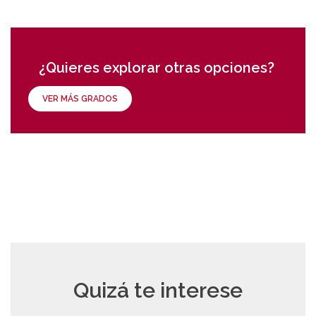
¿Quieres explorar otras opciones?
VER MÁS GRADOS
Quizá te interese