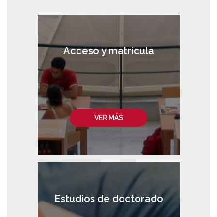
Acceso y matrícula
VER MÁS
Estudios de doctorado