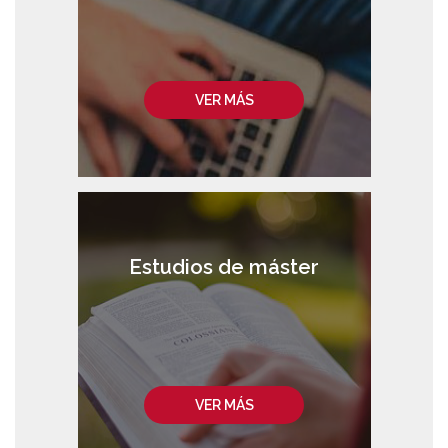
VER MÁS
Estudios de máster
VER MÁS