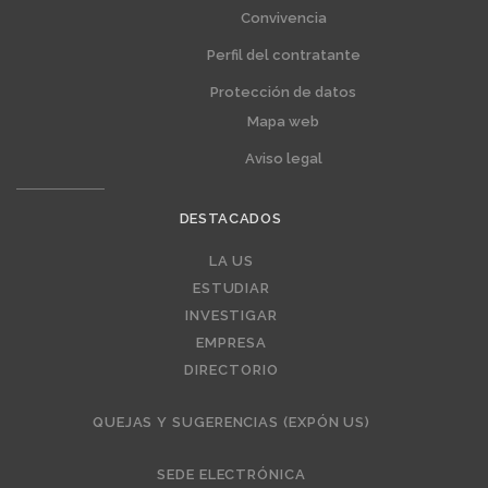
Convivencia
Perfil del contratante
Protección de datos
Mapa web
Aviso legal
DESTACADOS
Editorial
LA US
ESTUDIAR
INVESTIGAR
EMPRESA
DIRECTORIO
QUEJAS Y SUGERENCIAS (EXPÓN US)
SEDE ELECTRÓNICA