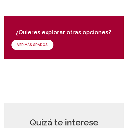
¿Quieres explorar otras opciones?
VER MÁS GRADOS
Quizá te interese