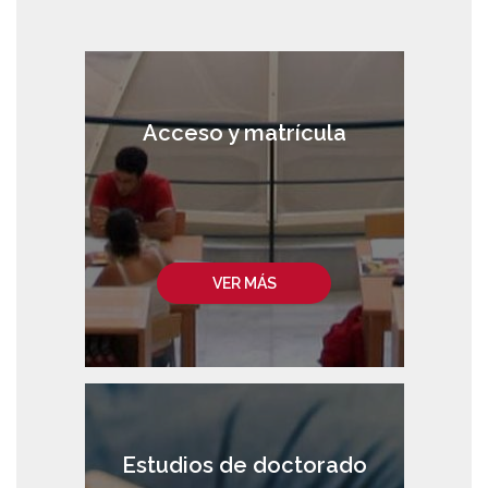
Acceso y matrícula
VER MÁS
Estudios de doctorado