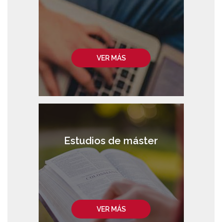
VER MÁS
Estudios de máster
VER MÁS