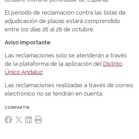
El periodo de reclamación contra las listas de
adjudicación de plazas estará comprendido
entre los días 26 al 28 de octubre.
Aviso importante
Las reclamaciones solo se atenderán a través
de la plataforma de la aplicación del
Distrito
Único Andaluz
.
Las reclamaciones realizadas a través de correo
electrónico no se tendrán en cuenta.