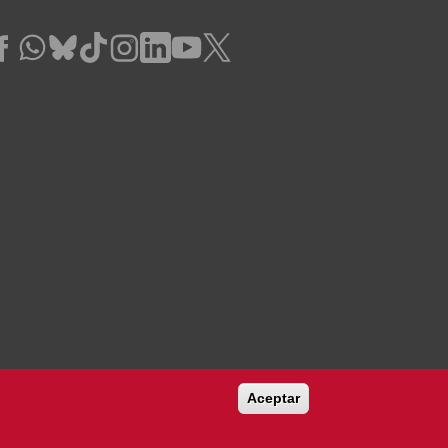
Aceptar