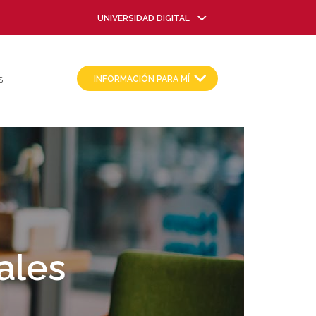
UNIVERSIDAD DIGITAL
INFORMACIÓN PARA MÍ
S
ales