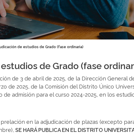
udicación de estudios de Grado (fase ordinaria)
estudios de Grado (fase ordinar
ón de 3 de abril de 2025, de la Dirección General de
o de 2025, de la Comisión del Distrito Único Universi
 de admisión para el curso 2024-2025, en los estudio
 prelación en la adjudicación de plazas (excepto par
embre),
SE HARÁ PUBLICA EN EL DISTRITO UNIVERSITA