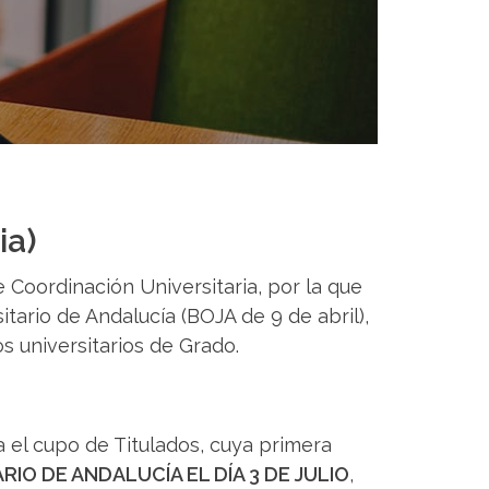
ia)
 Coordinación Universitaria, por la que
tario de Andalucía (BOJA de 9 de abril),
s universitarios de Grado.
a el cupo de Titulados, cuya primera
RIO DE ANDALUCÍA EL DÍA 3 DE JULIO
,