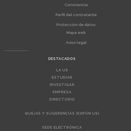
Convivencia
Perfil del contratante
Protección de datos
Mapa web
Aviso legal
DESTACADOS
Editorial
LA US
ESTUDIAR
INVESTIGAR
EMPRESA
DIRECTORIO
QUEJAS Y SUGERENCIAS (EXPÓN US)
SEDE ELECTRÓNICA