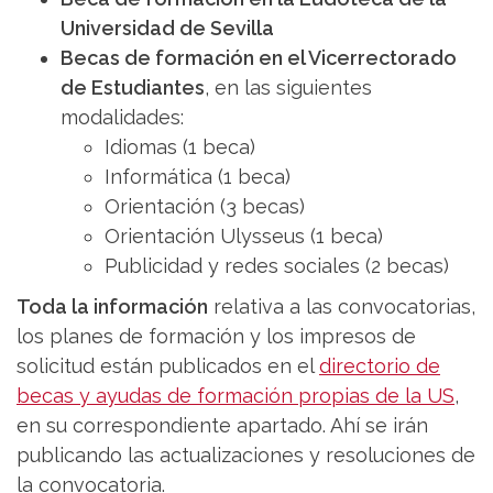
Universidad de Sevilla
Becas de formación en el Vicerrectorado
de Estudiantes
, en las siguientes
modalidades:
Idiomas (1 beca)
Informática (1 beca)
Orientación (3 becas)
Orientación Ulysseus (1 beca)
Publicidad y redes sociales (2 becas)
Toda la información
relativa a las convocatorias,
los planes de formación y los impresos de
solicitud están publicados en el
directorio de
becas y ayudas de formación propias de la US
,
en su correspondiente apartado. Ahí se irán
publicando las actualizaciones y resoluciones de
la convocatoria.