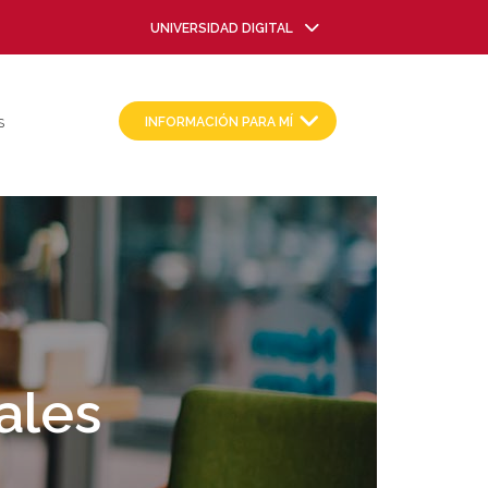
UNIVERSIDAD DIGITAL
INFORMACIÓN PARA MÍ
S
ales