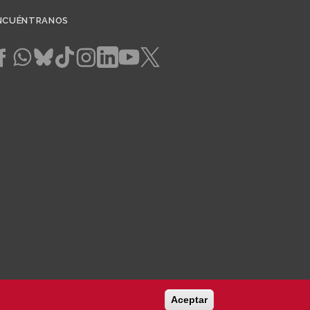
NCUÉNTRANOS
Aceptar