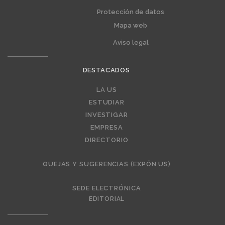
Protección de datos
Mapa web
Aviso legal
DESTACADOS
Editorial
LA US
ESTUDIAR
INVESTIGAR
EMPRESA
DIRECTORIO
QUEJAS Y SUGERENCIAS (EXPÓN US)
SEDE ELECTRÓNICA
EDITORIAL