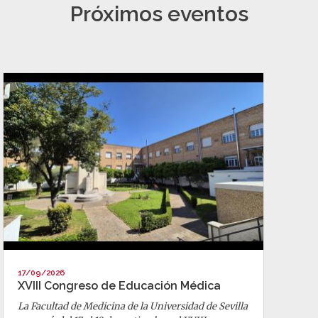
Próximos eventos
17/09/2026
XVIII Congreso de Educación Médica
La Facultad de Medicina de la Universidad de Sevilla