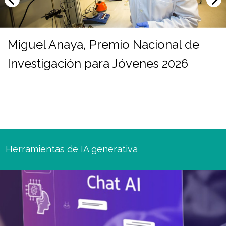
Miguel Anaya, Premio Nacional de
Investigación para Jóvenes 2026
Herramientas de IA generativa