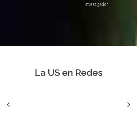
Estudiante
La US en Redes