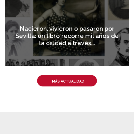
Nacieron, vivieron o pasaron por
Sevilla: un libro recorre mil años de
la ciudad a través...
MÁS ACTUALIDAD