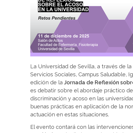
La Universidad de Sevilla, a través de l
Servicios Sociales, Campus Saludable, I
edición de la
Jornada de Reflexión sobr
es debatir sobre el abordaje práctico de 
discriminación y acoso en las universida
buenas prácticas en aplicación de la no
actuación en estas situaciones.
El evento contará con las intervencion