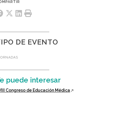
TIPO DE EVENTO
JORNADAS
e puede interesar
XVIII Congreso de Educación Médica