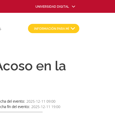
UNIVERSIDAD DIGITAL
INFORMACIÓN PARA MÍ
S
Acoso en la
cha del evento
2025-12-11 09:00
cha fin del evento
2025-12-11 19:00