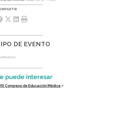
TIPO DE EVENTO
JORNADAS
e puede interesar
XVIII Congreso de Educación Médica