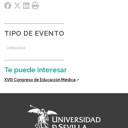
TIPO DE EVENTO
JORNADAS
Te puede interesar
XVIII Congreso de Educación Médica