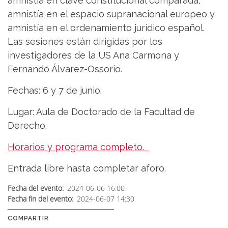
amnistía en clave constitucional comparada,
amnistía en el espacio supranacional europeo y
amnistía en el ordenamiento jurídico español.
Las sesiones están dirigidas por los
investigadores de la US Ana Carmona y
Fernando Álvarez-Ossorio.
Fechas: 6 y 7 de junio.
Lugar: Aula de Doctorado de la Facultad de
Derecho.
Horarios y programa completo.
Entrada libre hasta completar aforo.
Fecha del evento
2024-06-06 16:00
Fecha fin del evento
2024-06-07 14:30