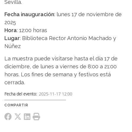
Sevilla.
Fecha inauguración
: lunes 17 de noviembre de
2025
Hora
: 12:00 horas
Lugar
: Biblioteca Rector Antonio Machado y
Núñez
La muestra puede visitarse hasta el día 17 de
diciembre, de lunes a viernes de 8:00 a 21:00
horas. Los fines de semana y festivos está
cerrada.
Fecha del evento
2025-11-17 12:00