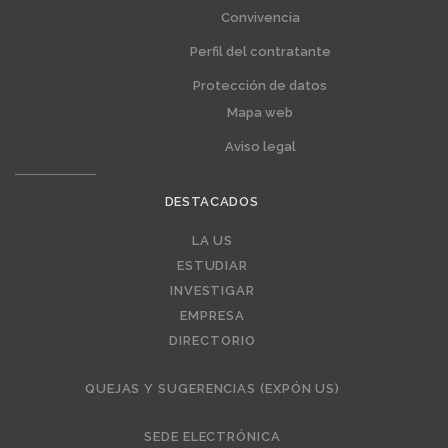
Convivencia
Perfil del contratante
Protección de datos
Mapa web
Aviso legal
DESTACADOS
Editorial
LA US
ESTUDIAR
INVESTIGAR
EMPRESA
DIRECTORIO
QUEJAS Y SUGERENCIAS (EXPÓN US)
SEDE ELECTRÓNICA