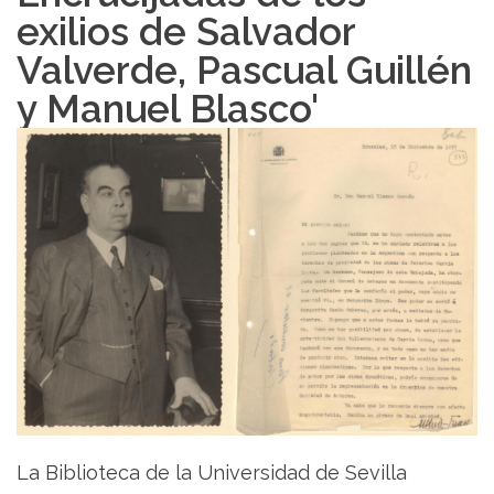
exilios de Salvador
Valverde, Pascual Guillén
y Manuel Blasco'
La Biblioteca de la Universidad de Sevilla