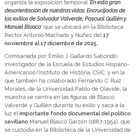
organiza la exposición temporal '
En esta gran
desorientación de nuestras vidas. Encrucijadas de
los exilios de Salvador Valverde, Pascual Guillén y
Manuel Blasco'
que se ubicará en la Biblioteca
Rector Antonio Machado y Núñez del
17
noviembre al 17 diciembre de 2025.
Comisariada por Emilio J. Gallardo Saborido,
investigador de la Escuela de Estudios Hispano-
Americanos/Instituto de Historia, CSIC, y en la
que también ha colaborado Fernando C. Ruiz
Morales, de la Universidad Pablo de Olavide, la
muestra se centra en las figuras de Blasco,
Valverde y Guillén durante su exilio y saca a la
luz el
importante fondo documental del político
sevillano
Manuel Blasco Garzón (1887-1954), que
se custodia en la Biblioteca de la Universidad de