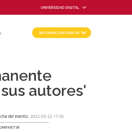
UNIVERSIDAD DIGITAL
INFORMACIÓN PARA MÍ
S
manente
 sus autores'
cha del evento
2022-03-22 17:30