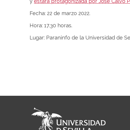
y
estará protagonizada por José Calvo 
Fecha: 22 de marzo 2022.
Hora: 17.30 horas.
Lugar: Paraninfo de la Universidad de Se