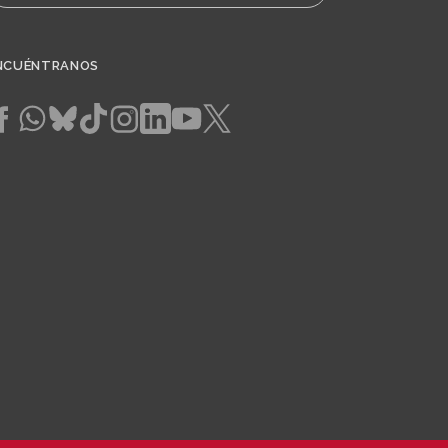
NCUÉNTRANOS