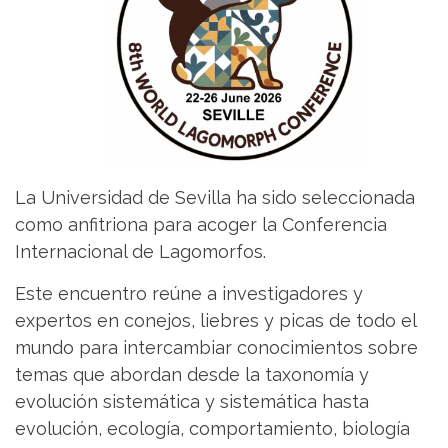
La Universidad de Sevilla ha sido seleccionada
como anfitriona para acoger la Conferencia
Internacional de Lagomorfos.
Este encuentro reúne a investigadores y
expertos en conejos, liebres y picas de todo el
mundo para intercambiar conocimientos sobre
temas que abordan desde la taxonomía y
evolución sistemática y sistemática hasta
evolución, ecología, comportamiento, biología