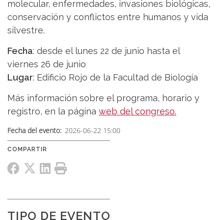
molecular, enfermedades, invasiones biológicas,
conservación y conflictos entre humanos y vida
silvestre.
Fecha
: desde el lunes 22 de junio hasta el
viernes 26 de junio
Lugar
: Edificio Rojo de la Facultad de Biología
Más información sobre el programa, horario y
registro, en la página
web del congreso.
Fecha del evento
2026-06-22 15:00
TIPO DE EVENTO