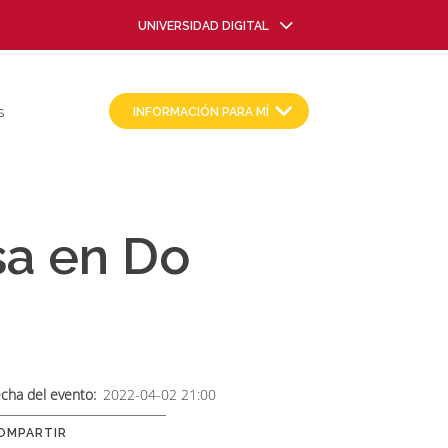
UNIVERSIDAD DIGITAL
INFORMACIÓN PARA MÍ
S
sa en Do
cha del evento
2022-04-02 21:00