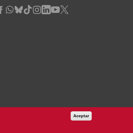
Aceptar