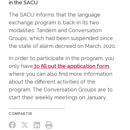
in the SACU
The SACU informs that the language
exchange program is back in its two
modalities: Tandem and Conversation
Groups, which had been suspended since
the state of alarm decreed on March, 2020.
In order to participate in the program, you
only have
to fill out the application form
,
where you can also find more information
about the different activities of the
program. The Conversation Groups are to
start their weekly meetings on January.