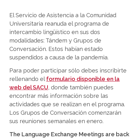
El Servicio de Asistencia a la Comunidad
Universitaria reanuda el programa de
intercambio lingüístico en sus dos
modalidades: Tándem y Grupos de
Conversación. Estos habían estado
suspendidos a causa de la pandemia.
Para poder participar sólo debes inscribirte
rellenando el
formulario disponible en la
web del SACU
, donde también puedes
encontrar más información sobre las
actividades que se realizan en el programa.
Los Grupos de Conversación comenzarán
sus reuniones semanales en enero.
The Language Exchange Meetings are back