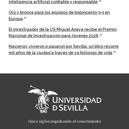
inteligencia artificial confiable y responsable
Oro y bronce para los equipos de baloncesto 3×3 en
Europa
El investigador de la US Miguel Anaya recibe el Premio
Nacional de Investigación para Jóvenes 2026
Nacieron, vivieron o pasaron por Sevilla: un libro recorre
mil años de la ciudad a través de 19 historias de vida
Cinco siglos impulsando el conocimiento