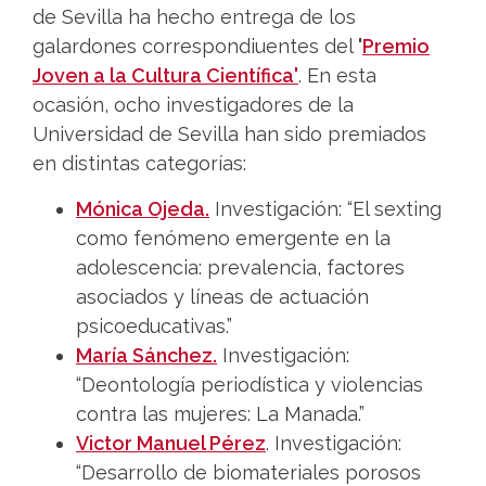
de Sevilla ha hecho entrega de los
galardones correspondiuentes del
'
Premio
Joven a la Cultura Científica'
. En esta
ocasión, ocho investigadores de la
Universidad de Sevilla han sido premiados
en distintas categorías:
Mónica Ojeda.
Investigación: “El sexting
como fenómeno emergente en la
adolescencia: prevalencia, factores
asociados y líneas de actuación
psicoeducativas.”
María Sánchez.
Investigación:
“Deontología periodística y violencias
contra las mujeres: La Manada.”
Victor Manuel Pérez
. Investigación:
“Desarrollo de biomateriales porosos