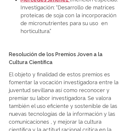
Investigación: “Desarrollo de matrices
proteicas de soja con la incorporación
de micronutrientes para su uso en
horticultura.”
Resolución de los Premios Joven a la
Cultura Científica
El objeto y finalidad de estos premios es
fomentar la vocación investigadora entre la
juventud sevillana así como reconocer y
premiar su labor investigadora. Se valora
también el uso eficiente y sostenible de las
nuevas tecnologías de la información y las
comunicaciones , y mejorar la cultura
científica y la actitud racional crítica en la