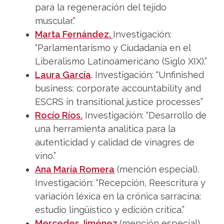
para la regeneración del tejido
muscular.”
Marta Fernández.
Investigación:
“Parlamentarismo y Ciudadanía en el
Liberalismo Latinoamericano (Siglo XIX).”
Laura García
. Investigación: “Unfinished
business: corporate accountability and
ESCRS in transitional justice processes”
Rocío Ríos.
Investigación: “Desarrollo de
una herramienta analítica para la
autenticidad y calidad de vinagres de
vino.”
Ana María Romera
(mención especial).
Investigación: “Recepción, Reescritura y
variación léxica en la crónica sarracina:
estudio lingüístico y edición crítica.”
Mercedes Jiménez
(mención especial).