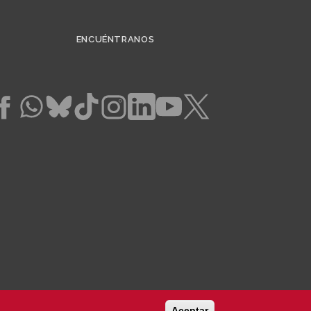
ENCUÉNTRANOS
Aceptar