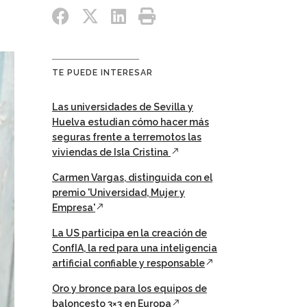
TE PUEDE INTERESAR
Las universidades de Sevilla y
Huelva estudian cómo hacer más
seguras frente a terremotos las
viviendas de Isla Cristina
Carmen Vargas, distinguida con el
premio 'Universidad, Mujer y
Empresa'
La US participa en la creación de
ConfIA, la red para una inteligencia
artificial confiable y responsable
Oro y bronce para los equipos de
baloncesto 3×3 en Europa