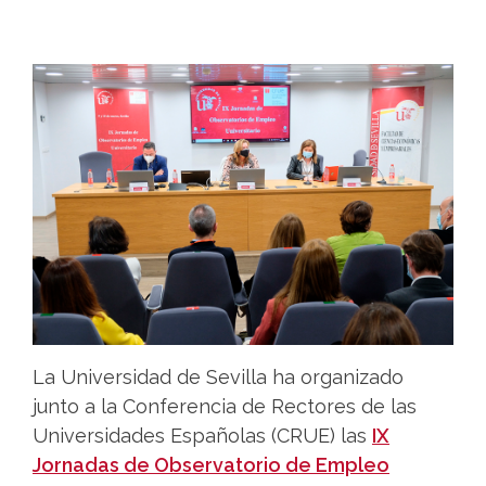
La Universidad de Sevilla ha organizado
junto a la Conferencia de Rectores de las
Universidades Españolas (CRUE) las
IX
Jornadas de Observatorio de Empleo