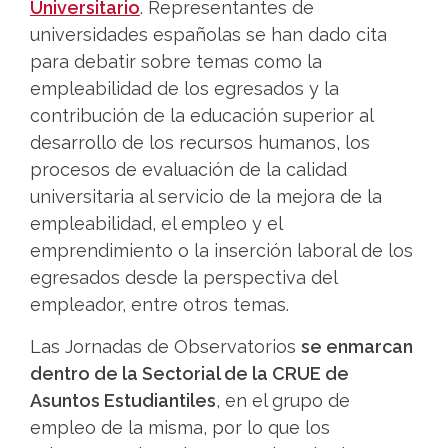
Universitario
. Representantes de
universidades españolas se han dado cita
para debatir sobre temas como la
empleabilidad de los egresados y la
contribución de la educación superior al
desarrollo de los recursos humanos, los
procesos de evaluación de la calidad
universitaria al servicio de la mejora de la
empleabilidad, el empleo y el
emprendimiento o la inserción laboral de los
egresados desde la perspectiva del
empleador, entre otros temas.
Las Jornadas de Observatorios
se enmarcan
dentro de la Sectorial de la CRUE de
Asuntos Estudiantiles
, en el grupo de
empleo de la misma, por lo que los