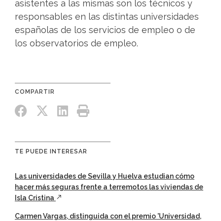
asistentes a las mismas son los técnicos y
responsables en las distintas universidades
españolas de los servicios de empleo o de
los observatorios de empleo.
TE PUEDE INTERESAR
Las universidades de Sevilla y Huelva estudian cómo
hacer más seguras frente a terremotos las viviendas de
Isla Cristina
Carmen Vargas, distinguida con el premio 'Universidad,