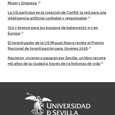
Mujer y Empresa'
La US participa en la creación de ConfIA, la red para una
inteligencia artificial confiable y responsable
Oro y bronce para los equipos de baloncesto 3×3 en
Europa
El investigador de la US Miguel Anaya recibe el Premio
Nacional de Investigación para Jóvenes 2026
Nacieron, vivieron o pasaron por Sevilla: un libro recorre
mil años de la ciudad a través de 19 historias de vida