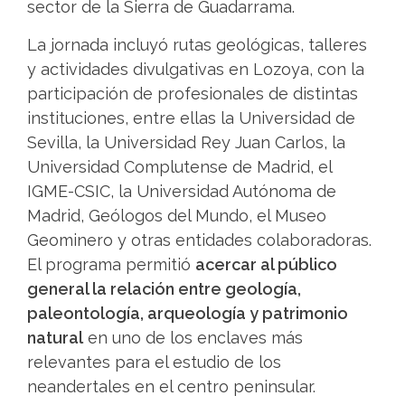
sector de la Sierra de Guadarrama.
La jornada incluyó rutas geológicas, talleres
y actividades divulgativas en Lozoya, con la
participación de profesionales de distintas
instituciones, entre ellas la Universidad de
Sevilla, la Universidad Rey Juan Carlos, la
Universidad Complutense de Madrid, el
IGME-CSIC, la Universidad Autónoma de
Madrid, Geólogos del Mundo, el Museo
Geominero y otras entidades colaboradoras.
El programa permitió
acercar al público
general la relación entre geología,
paleontología, arqueología y patrimonio
natural
en uno de los enclaves más
relevantes para el estudio de los
neandertales en el centro peninsular.