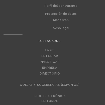
Perfil del contratante
Protección de datos
Mapa web
Aviso legal
DESTACADOS
LA US
Editorial
ESTUDIAR
INVESTIGAR
EMPRESA
DIRECTORIO
QUEJAS Y SUGERENCIAS (EXPÓN US)
SEDE ELECTRÓNICA
EDITORIAL