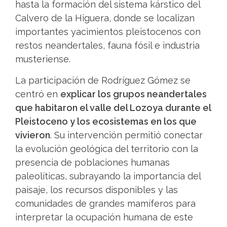
hasta la formación del sistema kárstico del
Calvero de la Higuera, donde se localizan
importantes yacimientos pleistocenos con
restos neandertales, fauna fósil e industria
musteriense.
La participación de Rodríguez Gómez se
centró en
explicar los grupos neandertales
que habitaron el valle del Lozoya durante el
Pleistoceno y los ecosistemas en los que
vivieron
. Su intervención permitió conectar
la evolución geológica del territorio con la
presencia de poblaciones humanas
paleolíticas, subrayando la importancia del
paisaje, los recursos disponibles y las
comunidades de grandes mamíferos para
interpretar la ocupación humana de este