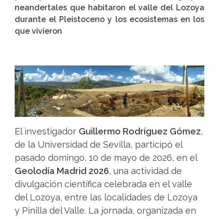
neandertales que habitaron el valle del Lozoya
durante el Pleistoceno y los ecosistemas en los
que vivieron
El investigador
Guillermo Rodríguez Gómez
,
de la Universidad de Sevilla, participó el
pasado domingo, 10 de mayo de 2026, en el
Geolodía Madrid 2026
, una actividad de
divulgación científica celebrada en el valle
del Lozoya, entre las localidades de Lozoya
y Pinilla del Valle. La jornada, organizada en