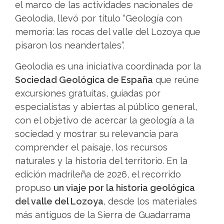
el marco de las actividades nacionales de
Geolodía, llevó por título “Geología con
memoria: las rocas del valle del Lozoya que
pisaron los neandertales”.
Geolodía es una iniciativa coordinada por la
Sociedad Geológica de España
que reúne
excursiones gratuitas, guiadas por
especialistas y abiertas al público general,
con el objetivo de acercar la geología a la
sociedad y mostrar su relevancia para
comprender el paisaje, los recursos
naturales y la historia del territorio. En la
edición madrileña de 2026, el recorrido
propuso
un viaje por la historia geológica
del valle del Lozoya
, desde los materiales
más antiguos de la Sierra de Guadarrama