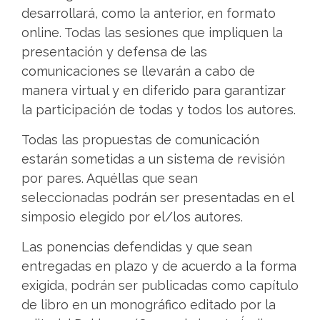
desarrollará, como la anterior, en formato
online. Todas las sesiones que impliquen la
presentación y defensa de las
comunicaciones se llevarán a cabo de
manera virtual y en diferido para garantizar
la participación de todas y todos los autores.
Todas las propuestas de comunicación
estarán sometidas a un sistema de revisión
por pares. Aquéllas que sean
seleccionadas podrán ser presentadas en el
simposio elegido por el/los autores.
Las ponencias defendidas y que sean
entregadas en plazo y de acuerdo a la forma
exigida, podrán ser publicadas como capítulo
de libro en un monográfico editado por la