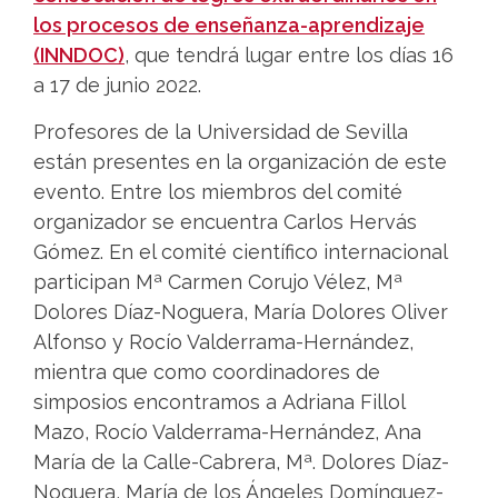
los procesos de enseñanza-aprendizaje
(INNDOC)
, que tendrá lugar entre los días 16
a 17 de junio 2022.
Profesores de la Universidad de Sevilla
están presentes en la organización de este
evento. Entre los miembros del comité
organizador se encuentra Carlos Hervás
Gómez. En el comité científico internacional
participan Mª Carmen Corujo Vélez, Mª
Dolores Díaz-Noguera, María Dolores Oliver
Alfonso y Rocío Valderrama-Hernández,
mientra que como coordinadores de
simposios encontramos a Adriana Fillol
Mazo, Rocío Valderrama-Hernández, Ana
María de la Calle-Cabrera, Mª. Dolores Díaz-
Noguera, María de los Ángeles Domínguez-