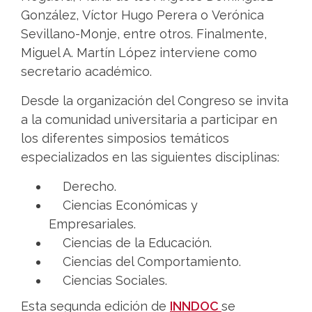
González, Víctor Hugo Perera o Verónica
Sevillano-Monje, entre otros. Finalmente,
Miguel A. Martín López interviene como
secretario académico.
Desde la organización del Congreso se invita
a la comunidad universitaria a participar en
los diferentes simposios temáticos
especializados en las siguientes disciplinas:
Derecho.
Ciencias Económicas y
Empresariales.
Ciencias de la Educación.
Ciencias del Comportamiento.
Ciencias Sociales.
Esta segunda edición de
INNDOC
se