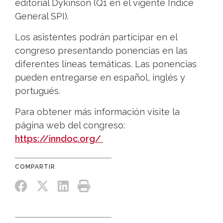
editorial Dykinson (Q1 en el vigente Índice
General SPI).
Los asistentes podrán participar en el
congreso presentando ponencias en las
diferentes líneas temáticas. Las ponencias
pueden entregarse en español, inglés y
portugués.
Para obtener más información visite la
página web del congreso:
https://inndoc.org/