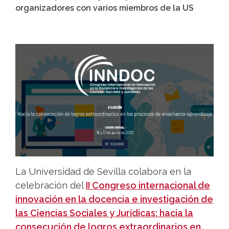
organizadores con varios miembros de la US
La Universidad de Sevilla colabora en la
celebración del
II Congreso internacional de
innovación en la docencia e investigación de
las Ciencias Sociales y Jurídicas: hacia la
consecución de logros extraordinarios en