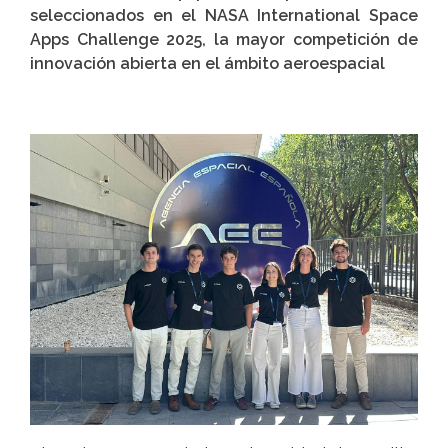
seleccionados en el NASA International Space
Apps Challenge 2025, la mayor competición de
innovación abierta en el ámbito aeroespacial