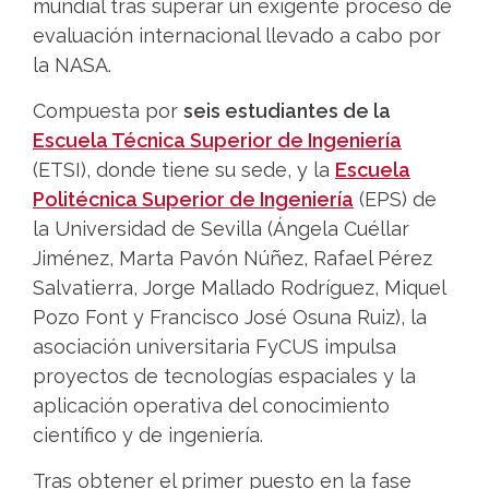
mundial tras superar un exigente proceso de
evaluación internacional llevado a cabo por
la NASA.
Compuesta por
seis estudiantes de la
Escuela Técnica Superior de Ingeniería
(ETSI), donde tiene su sede, y la
Escuela
Politécnica Superior de Ingeniería
(EPS) de
la Universidad de Sevilla (Ángela Cuéllar
Jiménez, Marta Pavón Núñez, Rafael Pérez
Salvatierra, Jorge Mallado Rodríguez, Miquel
Pozo Font y Francisco José Osuna Ruiz), la
asociación universitaria FyCUS impulsa
proyectos de tecnologías espaciales y la
aplicación operativa del conocimiento
científico y de ingeniería.
Tras obtener el primer puesto en la fase