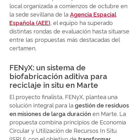
local organizada a comienzos de octubre en
la sede sevillana de la
Agencia Espacial
Española (AEE)
, el equipo ha superado
distintas rondas de evaluación hasta situarse
entre las propuestas más destacadas del
certamen.
FENyX: un sistema de
biofabricación aditiva para
reciclaje in situ en Marte
El proyecto finalista, FENyX, plantea una
solución integral para la
gestión de residuos
en misiones de larga duración
en Marte. La
propuesta combina principios de Economía
Circular y Utilización de Recursos In Situ
(ISRU), con el objetivo de
transformar