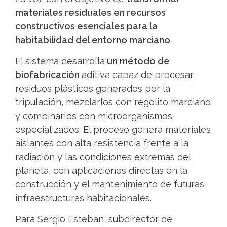
materiales residuales en recursos
constructivos esenciales para la
habitabilidad del entorno marciano
.
El sistema desarrolla
un método de
biofabricación
aditiva capaz de procesar
residuos plásticos generados por la
tripulación, mezclarlos con regolito marciano
y combinarlos con microorganismos
especializados. El proceso genera materiales
aislantes con alta resistencia frente a la
radiación y las condiciones extremas del
planeta, con aplicaciones directas en la
construcción y el mantenimiento de futuras
infraestructuras habitacionales.
Para Sergio Esteban, subdirector de