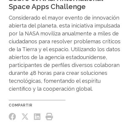
Space Apps Challenge
Considerado el mayor evento de innovación
abierta del planeta, esta iniciativa impulsada
por la NASA moviliza anualmente a miles de
ciudadanos para resolver problemas críticos
de la Tierra y el espacio. Utilizando los datos
abiertos de la agencia estadounidense,
participantes de perfiles diversos colaboran
durante 48 horas para crear soluciones
tecnológicas, fomentando el espíritu
científico y la cooperación global.