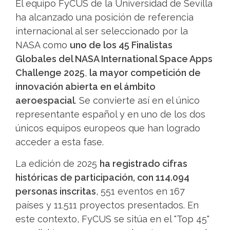
El equipo FyCUS de la Universidad de Sevilla
ha alcanzado una posición de referencia
internacional al ser seleccionado por la
NASA como
uno de los 45 Finalistas
Globales del NASA International Space Apps
Challenge 2025
,
la mayor competición de
innovación abierta en el ámbito
aeroespacial
. Se convierte así en el único
representante español y en uno de los dos
únicos equipos europeos que han logrado
acceder a esta fase.
La edición de 2025
ha registrado cifras
históricas de participación, con 114.094
personas inscritas
, 551 eventos en 167
países y 11.511 proyectos presentados. En
este contexto, FyCUS se sitúa en el "Top 45"