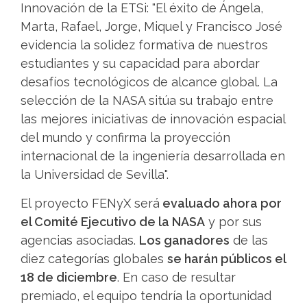
Innovación de la ETSi: "El éxito de Ángela,
Marta, Rafael, Jorge, Miquel y Francisco José
evidencia la solidez formativa de nuestros
estudiantes y su capacidad para abordar
desafíos tecnológicos de alcance global. La
selección de la NASA sitúa su trabajo entre
las mejores iniciativas de innovación espacial
del mundo y confirma la proyección
internacional de la ingeniería desarrollada en
la Universidad de Sevilla".
El proyecto FENyX será
evaluado ahora por
el Comité Ejecutivo de la NASA
y por sus
agencias asociadas.
Los ganadores
de las
diez categorías globales
se harán públicos el
18 de diciembre
. En caso de resultar
premiado, el equipo tendría la oportunidad