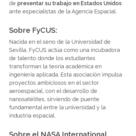
de
presentar su trabajo en Estados Unidos
ante especialistas de la Agencia Espacial.
Sobre FyCUS:
Nacida en el seno de la Universidad de
Sevilla, FyCUS actúa como una incubadora
de talento donde los estudiantes
transforman la teoría académica en
ingeniería aplicada. Esta asociación impulsa
proyectos ambiciosos en el sector
aeroespacial, con el desarrollo de
nanosatélites, sirviendo de puente
fundamental entre la universidad y la
industria espacial.
Sobre el NASA International