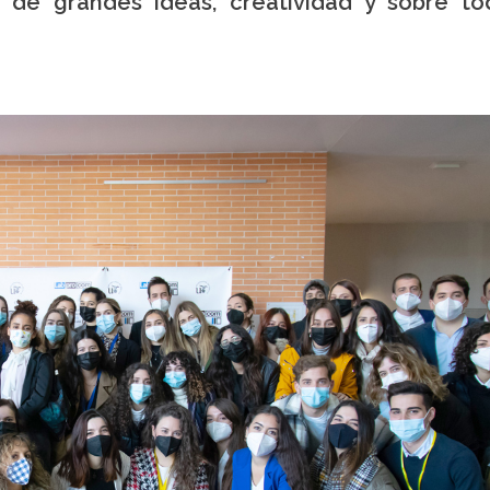
 de grandes ideas, creatividad y sobre to