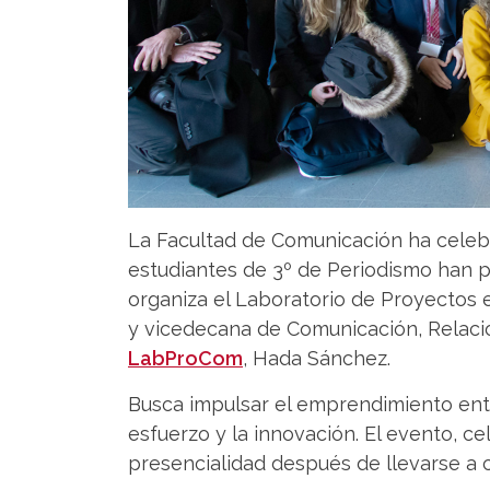
La Facultad de Comunicación ha celebr
estudiantes de 3º de Periodismo han p
organiza el Laboratorio de Proyectos 
y vicedecana de Comunicación, Relacio
LabProCom
, Hada Sánchez.
Busca impulsar el emprendimiento entr
esfuerzo y la innovación. El evento, c
presencialidad después de llevarse a 