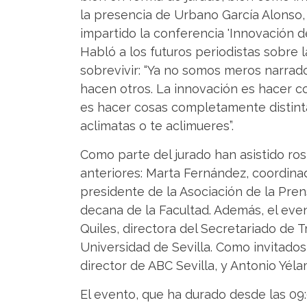
la presencia de Urbano García Alonso, 
impartido la conferencia 'Innovación d
Habló a los futuros periodistas sobre 
sobrevivir: “Ya no somos meros narrad
hacen otros. La innovación es hacer co
es hacer cosas completamente distinta
aclimatas o te aclimueres”.
Como parte del jurado han asistido ros
anteriores: Marta Fernández, coordina
presidente de la Asociación de la Pren
decana de la Facultad. Además, el eve
Quiles, directora del Secretariado de
Universidad de Sevilla. Como invitados
director de ABC Sevilla, y Antonio Yéla
El evento, que ha durado desde las 09: