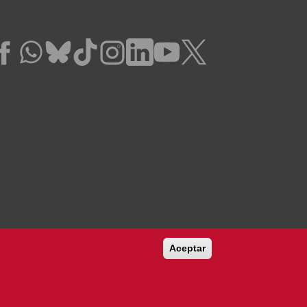
Aceptar