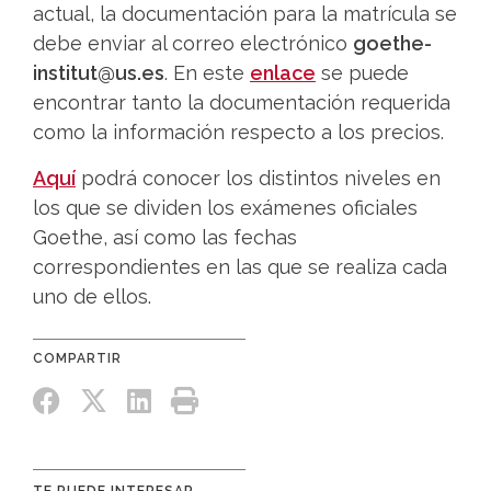
actual, la documentación para la matrícula se
debe enviar al correo electrónico
goethe-
institut@us.es
. En este
enlace
se puede
encontrar tanto la documentación requerida
como la información respecto a los precios.
Aquí
podrá conocer los distintos niveles en
los que se dividen los exámenes oficiales
Goethe, así como las fechas
correspondientes en las que se realiza cada
uno de ellos.
TE PUEDE INTERESAR