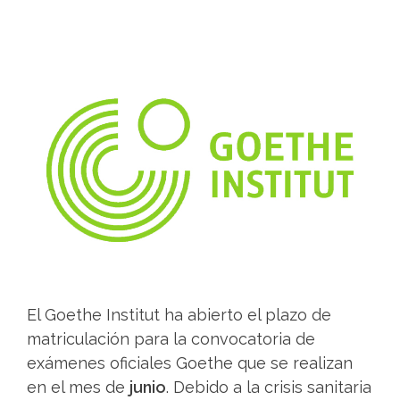
El Goethe Institut ha abierto el plazo de
matriculación para la convocatoria de
exámenes oficiales Goethe que se realizan
en el mes de
junio
. Debido a la crisis sanitaria