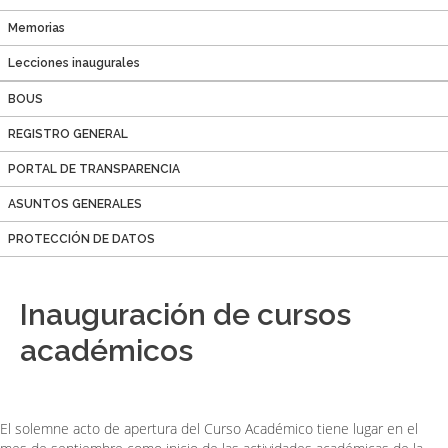
Memorias
Lecciones inaugurales
BOUS
REGISTRO GENERAL
PORTAL DE TRANSPARENCIA
ASUNTOS GENERALES
PROTECCIÓN DE DATOS
Inauguración de cursos
académicos
El solemne acto de apertura del Curso Académico tiene lugar en el