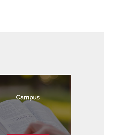
Campus