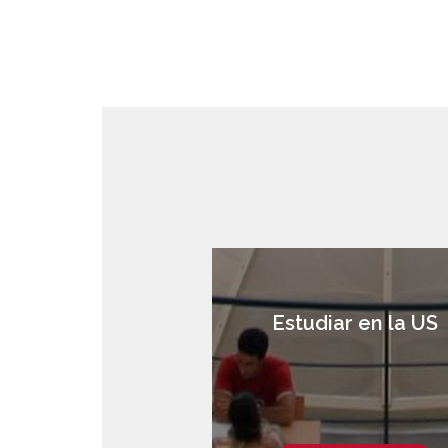
Estudiar en la US