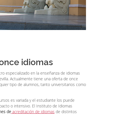
once idiomas
ro especializado en la enseñanza de idiomas
villa. Actualmente tiene una oferta de once
quier tipo de alumnos, tanto universitarios como
ursos es variada y el estudiante los puede
acto o intensivo. El Instituto de Idiomas
nes de
acreditación de idiomas
de distintos