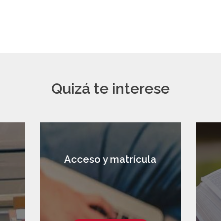
Quizá te interese
Acceso y matrícula