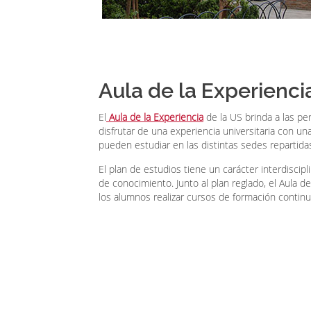
Aula de la Experienc
El
Aula de la Experiencia
de la US brinda a las pe
disfrutar de una experiencia universitaria con un
pueden estudiar en las distintas sedes repartidas
El plan de estudios tiene un carácter interdiscipl
de conocimiento. Junto al plan reglado, el Aula d
los alumnos realizar cursos de formación continu