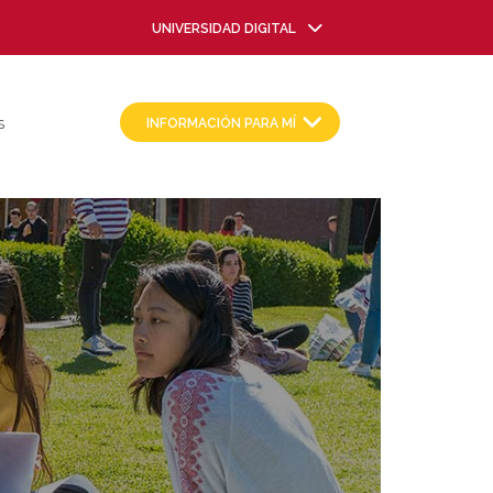
UNIVERSIDAD DIGITAL
INFORMACIÓN PARA MÍ
S