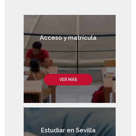
Acceso y matrícula
VER MÁS
Estudiar en Sevilla