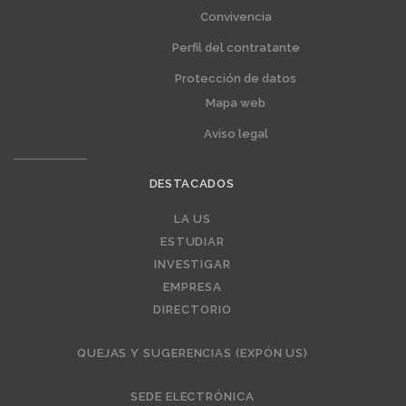
Convivencia
Perfil del contratante
Protección de datos
Mapa web
Aviso legal
DESTACADOS
Editorial
LA US
ESTUDIAR
INVESTIGAR
EMPRESA
DIRECTORIO
QUEJAS Y SUGERENCIAS (EXPÓN US)
SEDE ELECTRÓNICA