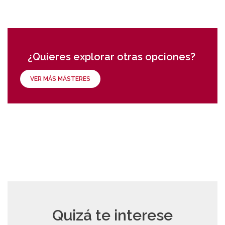
¿Quieres explorar otras opciones?
VER MÁS MÁSTERES
Quizá te interese