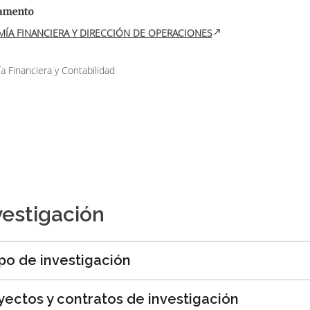
amento
MÍA FINANCIERA Y DIRECCIÓN DE OPERACIONES
 Financiera y Contabilidad
vestigación
po de investigación
yectos y contratos de investigación