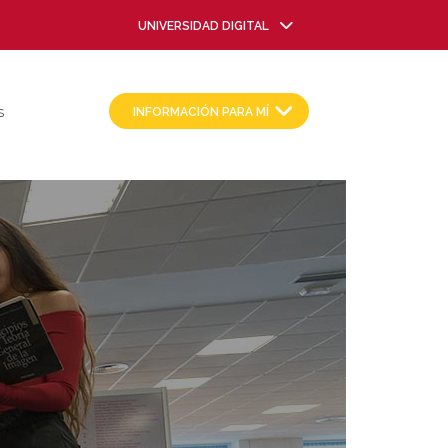
UNIVERSIDAD DIGITAL
INFORMACIÓN PARA MÍ
S