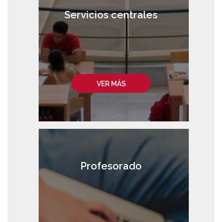
Servicios centrales
VER MÁS
Profesorado