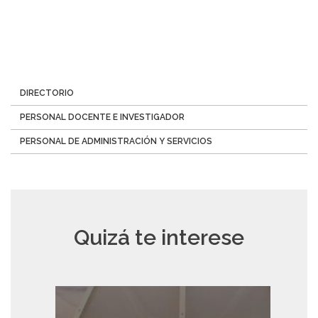
Menú
DIRECTORIO
Directorio
PERSONAL DOCENTE E INVESTIGADOR
PERSONAL DE ADMINISTRACIÓN Y SERVICIOS
Quizá te interese