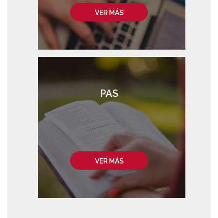
VER MÁS
PAS
VER MÁS