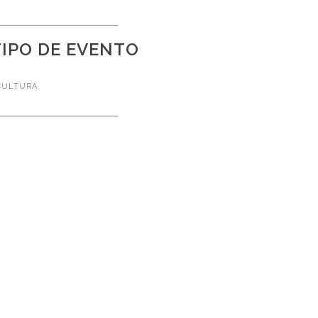
TIPO DE EVENTO
CULTURA