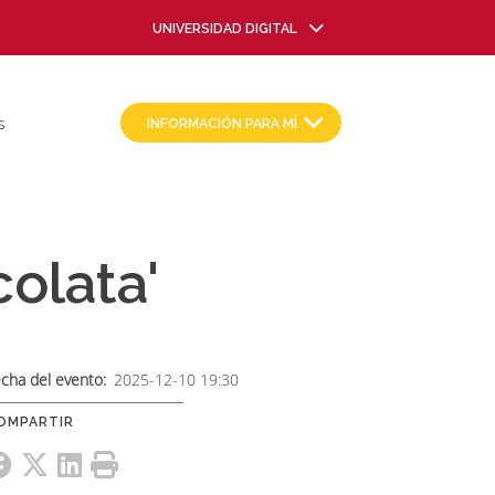
UNIVERSIDAD DIGITAL
INFORMACIÓN PARA MÍ
S
olata'
cha del evento
2025-12-10 19:30