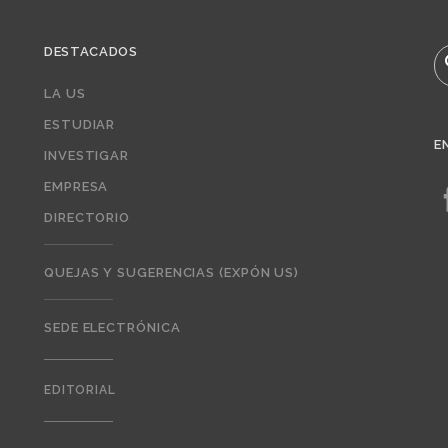
DESTACADOS
B
LA US
ESTUDIAR
E
INVESTIGAR
EMPRESA
DIRECTORIO
QUEJAS Y SUGERENCIAS (EXPÓN US)
SEDE ELECTRÓNICA
EDITORIAL
Editorial