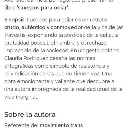
libro
'Cuerpos para odiar'.
Sinopsis
: Cuerpos para odiar es un retrato
crudo, auténtico y conmovedor
de la vida de las
travestis, exponiendo la sordidez de la calle, la
brutalidad policial, el hambre y el rechazo
implacable de la sociedad. En un gesto político,
Claudia Rodríguez desafía las normas
ortográficas como símbolo de resistencia y
reivindicación de las que no tienen voz. Una
obra emocionante y valiente que descubre a
una autora impregnada de la realidad cruel de la
vida marginal.
Sobre la autora
Referente del
movimiento trans