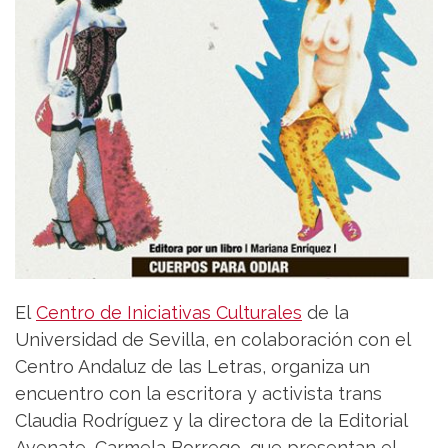
El
Centro de Iniciativas Culturales
de la
Universidad de Sevilla, en colaboración con el
Centro Andaluz de las Letras, organiza un
encuentro con la escritora y activista trans
Claudia Rodríguez y la directora de la Editorial
Avenate, Carmela Borrego, que presentan el