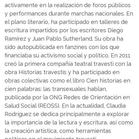
activamente en la realización de foros públicos
y performances durante marchas nacionales. En
el plano literario, ha participado en talleres de
escritura impartidos por los escritores Diego
Ramírez y Juan Pablo Sutherland. Su obra ha
sido autopublicada en fanzines con los que
financiaba su activismo social y político. En 2011
creó la primera compañía teatral travesti con la
obra Historias travestis y ha participado en
obras colectivas como el libro Cien historias en
cien palabras: las transexuales hablan,
publicada por la ONG Redes de Orientación en
Salud Social (REOSS). En la actualidad, Claudia
Rodríguez se dedica principalmente a explorar
la importancia de la lectura y escritura, así como
la creación artística, como herramientas