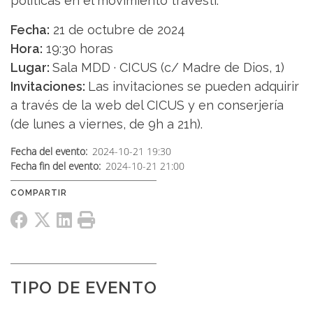
políticas en el movimiento travesti.
Fecha:
21 de octubre de 2024
Hora:
19:30 horas
Lugar:
Sala MDD · CICUS (c/ Madre de Dios, 1)
Invitaciones:
Las invitaciones se pueden adquirir
a través de la web del CICUS y en conserjería
(de lunes a viernes, de 9h a 21h).
Fecha del evento
2024-10-21 19:30
Fecha fin del evento
2024-10-21 21:00
TIPO DE EVENTO