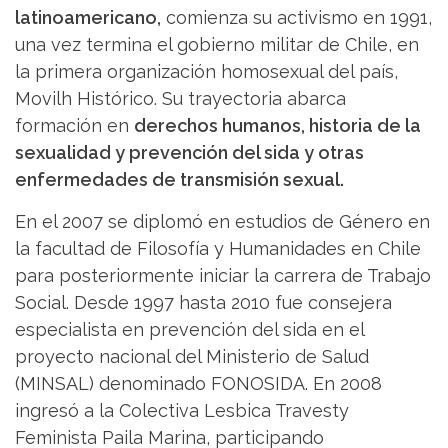
latinoamericano,
comienza su activismo en 1991,
una vez termina el gobierno militar de Chile, en
la primera organización homosexual del país,
Movilh Histórico. Su trayectoria abarca
formación en
derechos humanos, historia de la
sexualidad y prevención del sida y otras
enfermedades de transmisión sexual.
En el 2007 se diplomó en estudios de Género en
la facultad de Filosofía y Humanidades en Chile
para posteriormente iniciar la carrera de Trabajo
Social. Desde 1997 hasta 2010 fue consejera
especialista en prevención del sida en el
proyecto nacional del Ministerio de Salud
(MINSAL) denominado FONOSIDA. En 2008
ingresó a la Colectiva Lesbica Travesty
Feminista Paila Marina, participando