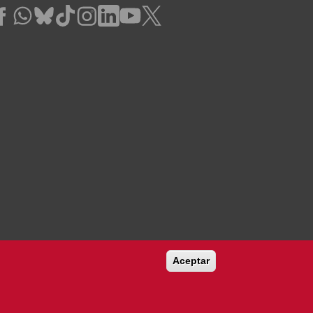
Aceptar