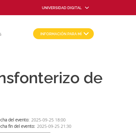
UNIVERSIDAD DIGITAL
INFORMACIÓN PARA MÍ
S
nsfonterizo de
cha del evento
2025-09-25 18:00
cha fin del evento
2025-09-25 21:30