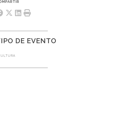
TIPO DE EVENTO
CULTURA