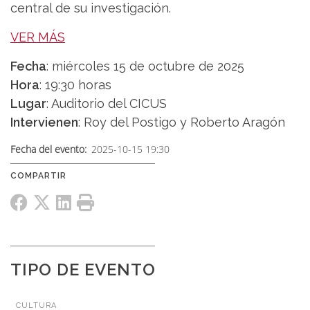
central de su investigación.
VER MÁS
Fecha
: miércoles 15 de octubre de 2025
Hora
: 19:30 horas
Lugar
: Auditorio del CICUS
Intervienen
: Roy del Postigo y Roberto Aragón
Fecha del evento
2025-10-15 19:30
TIPO DE EVENTO
CULTURA