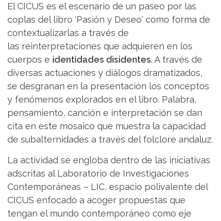
El CICUS es el escenario de un paseo por las
coplas del libro 'Pasión y Deseo' como forma de
contextualizarlas a través de
las reinterpretaciones que adquieren en los
cuerpos e
identidades disidentes
. A través de
diversas actuaciones y diálogos dramatizados,
se desgranan en la presentación los conceptos
y fenómenos explorados en el libro. Palabra,
pensamiento, canción e interpretación se dan
cita en este mosaico que muestra la capacidad
de subalternidades a través del folclore andaluz.
La actividad se engloba dentro de las iniciativas
adscritas al Laboratorio de Investigaciones
Contemporáneas – LIC, espacio polivalente del
CICUS enfocado a acoger propuestas que
tengan el mundo contemporáneo como eje