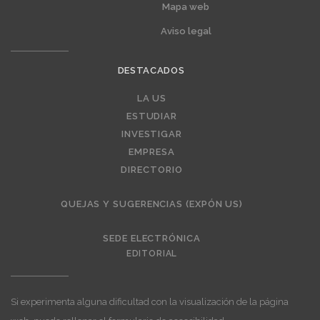
Mapa web
Aviso legal
DESTACADOS
Editorial
LA US
ESTUDIAR
INVESTIGAR
EMPRESA
DIRECTORIO
QUEJAS Y SUGERENCIAS (EXPÓN US)
SEDE ELECTRÓNICA
EDITORIAL
Si experimenta alguna dificultad con la visualización de la página