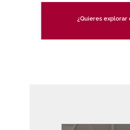
¿Quieres explorar