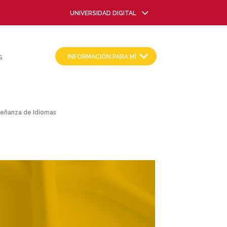
UNIVERSIDAD DIGITAL
INFORMACIÓN PARA MÍ
S
nseñanza de Idiomas