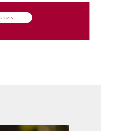
ÁSTERES