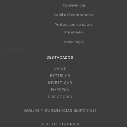
Convivencia
Perfil del contratante
Protección de datos
Mapa web
Aviso legal
DESTACADOS
Editorial
LA US
ESTUDIAR
INVESTIGAR
EMPRESA
DIRECTORIO
QUEJAS Y SUGERENCIAS (EXPÓN US)
SEDE ELECTRÓNICA