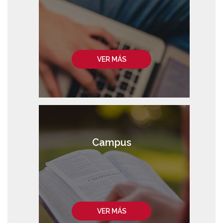
VER MÁS
Campus
VER MÁS