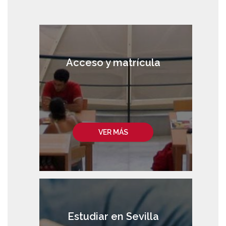
Acceso y matrícula
VER MÁS
Estudiar en Sevilla