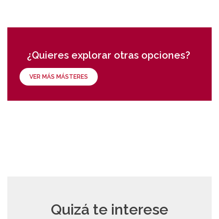
¿Quieres explorar otras opciones?
VER MÁS MÁSTERES
Quizá te interese